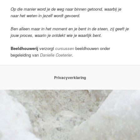
Op die manier word je de weg naar binnen getoond, waarbij je
naar het weten in jezelf wordt gevoerd.
Ben alleen maar in het moment en je bent in de steen, zij geeft je
jouw proces, waarin je ontdekt wie je waarlijk bent.
Beeldhouwerij
verzorgt
cursussen
beeldhouwen onder
begeleiding van
Danielle Coeterier
.
Privacyverklaring