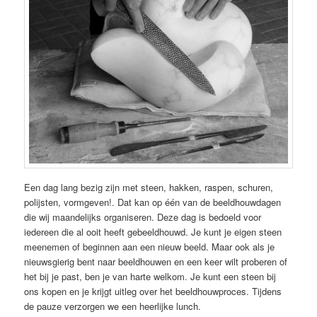
Een dag lang bezig zijn met steen, hakken, raspen, schuren,
polijsten, vormgeven!. Dat kan op één van de beeldhouwdagen
die wij maandelijks organiseren. Deze dag is bedoeld voor
iedereen die al ooit heeft gebeeldhouwd. Je kunt je eigen steen
meenemen of beginnen aan een nieuw beeld. Maar ook als je
nieuwsgierig bent naar beeldhouwen en een keer wilt proberen of
het bij je past, ben je van harte welkom. Je kunt een steen bij
ons kopen en je krijgt uitleg over het beeldhouwproces. Tijdens
de pauze verzorgen we een heerlijke lunch.