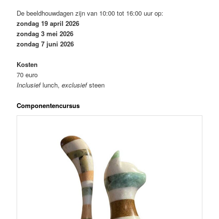
De beeldhouwdagen zijn van 10:00 tot 16:00 uur op:
zondag 19 april 2026
zondag 3 mei 2026
zondag 7 juni 2026
Kosten
70
euro
Inclusief
lunch,
exclusief
steen
Componentencursus