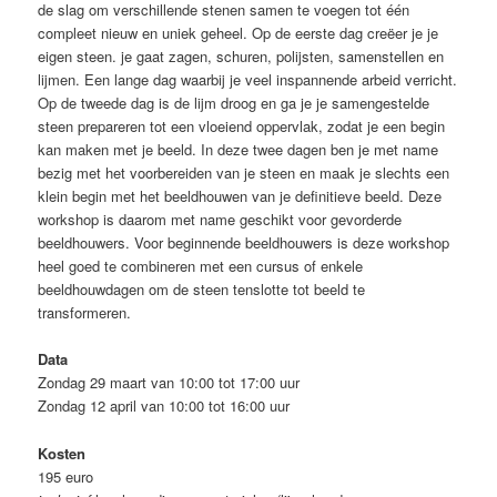
de slag om verschillende stenen samen te voegen tot één
compleet nieuw en uniek geheel. Op de eerste dag creëer je je
eigen steen. je gaat zagen, schuren, polijsten, samenstellen en
lijmen. Een lange dag waarbij je veel inspannende arbeid verricht.
Op de tweede dag is de lijm droog en ga je je samengestelde
steen prepareren tot een vloeiend oppervlak, zodat je een begin
kan maken met je beeld. In deze twee dagen ben je met name
bezig met het voorbereiden van je steen en maak je slechts een
klein begin met het beeldhouwen van je definitieve beeld. Deze
workshop is daarom met name geschikt voor gevorderde
beeldhouwers. Voor beginnende beeldhouwers is deze workshop
heel goed te combineren met een cursus of enkele
beeldhouwdagen om de steen tenslotte tot beeld te
transformeren.
Data
Zondag 29 maart van 10:00 tot 17:00 uur
Zondag 12 april van 10:00 tot 16:00 uur
Kosten
195 euro