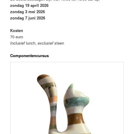
zondag 19 april 2026
zondag 3 mei 2026
zondag 7 juni 2026
Kosten
70
euro
Inclusief
lunch,
exclusief
steen
Componentencursus