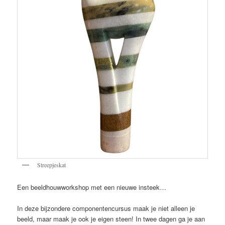
Streepjeskat
Een beeldhouwworkshop met een nieuwe insteek…
In deze bijzondere componentencursus maak je niet alleen je
beeld, maar maak je ook je eigen steen! In twee dagen ga je aan